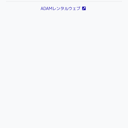
ADAMレンタルウェブ