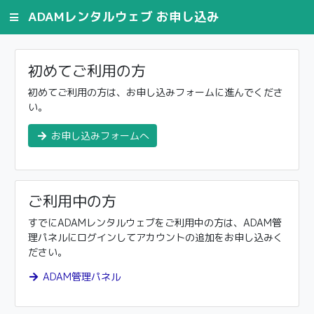
ADAMレンタルウェブ お申し込み
初めてご利用の方
初めてご利用の方は、お申し込みフォームに進んでくださ
い。
お申し込みフォームへ
ご利用中の方
すでにADAMレンタルウェブをご利用中の方は、ADAM管
理パネルにログインしてアカウントの追加をお申し込みく
ださい。
ADAM管理パネル