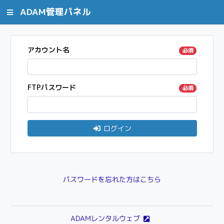
ADAM管理パネル
アカウント名
必須
FTPパスワード
必須
ログイン
パスワードを忘れた方はこちら
ADAMレンタルウェブ