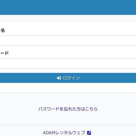
ト名
ワード
ログイン
パスワードを忘れた方はこちら
ADAMレンタルウェブ